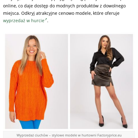
online, co daje dostęp do modnych produktów z dowolnego
miejsca. Odkryj atrakcyjne cenowo modele, które oferuje
wyprzedaż w hurcie
.
Wyprzedaż ciuchów – stylowe modele w hurtowni Factoryprice.eu