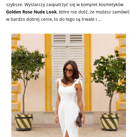
szybsze. Wystarczy zaopatrzyć się w komplet kosmetyków
Golden Rose Nude Look
, które nie dość, że możesz zamówić
w bardzo dobrej cenie, to do tego są trwałe i …