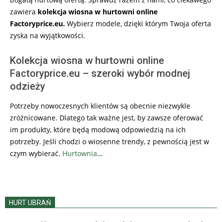
zawiera
kolekcja wiosna w hurtowni online
Factoryprice.eu.
Wybierz modele, dzięki którym Twoja oferta
zyska na wyjątkowości.
Kolekcja wiosna w hurtowni online
Factoryprice.eu – szeroki wybór modnej
odzieży
Potrzeby nowoczesnych klientów są obecnie niezwykle
zróżnicowane. Dlatego tak ważne jest, by zawsze oferować
im produkty, które będą modową odpowiedzią na ich
potrzeby. Jeśli chodzi o wiosenne trendy, z pewnością jest w
czym wybierać.
Hurtownia
…
HURT UBRAŃ