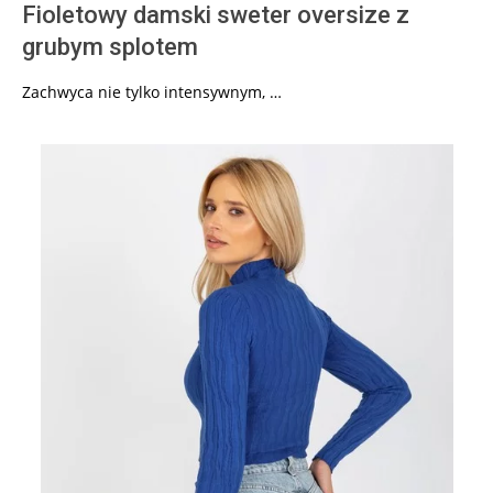
Fioletowy damski sweter oversize z
grubym splotem
Zachwyca nie tylko intensywnym, …