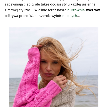
zapewniają ciepło, ale także dodają stylu każdej jesiennej i
zimowej stylizacji. Właśnie teraz nasza
hurtownia
swetrów
odkrywa przed Wami szeroki wybór
modnych
…