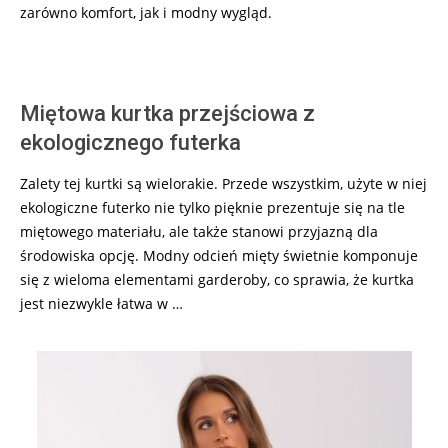
zarówno komfort, jak i modny wygląd.
Miętowa kurtka przejściowa z
ekologicznego futerka
Zalety tej kurtki są wielorakie. Przede wszystkim, użyte w niej
ekologiczne futerko nie tylko pięknie prezentuje się na tle
miętowego materiału, ale także stanowi przyjazną dla
środowiska opcję. Modny odcień mięty świetnie komponuje
się z wieloma elementami garderoby, co sprawia, że kurtka
jest niezwykle łatwa w …