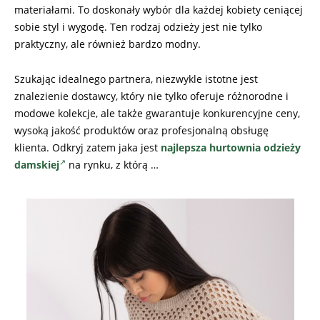
materiałami. To doskonały wybór dla każdej kobiety ceniącej
sobie styl i wygodę. Ten rodzaj odzieży jest nie tylko
praktyczny, ale również bardzo modny.
Szukając idealnego partnera, niezwykle istotne jest
znalezienie dostawcy, który nie tylko oferuje różnorodne i
modowe kolekcje, ale także gwarantuje konkurencyjne ceny,
wysoką jakość produktów oraz profesjonalną obsługę
klienta. Odkryj zatem jaka jest
najlepsza hurtownia odzieży
damskiej
na rynku, z którą …