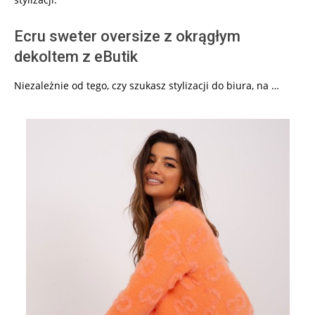
Ecru sweter oversize z okrągłym
dekoltem z eButik
Niezależnie od tego, czy szukasz stylizacji do biura, na …