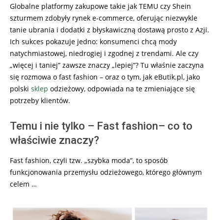
Globalne platformy zakupowe takie jak TEMU czy Shein
szturmem zdobyły rynek e-commerce, oferując niezwykle
tanie ubrania i dodatki z błyskawiczną dostawą prosto z Azji.
Ich sukces pokazuje jedno: konsumenci chcą mody
natychmiastowej, niedrogiej i zgodnej z trendami. Ale czy
„więcej i taniej” zawsze znaczy „lepiej”? Tu właśnie zaczyna
się rozmowa o fast fashion – oraz o tym, jak eButik.pl, jako
polski
sklep
odzieżowy, odpowiada na te zmieniające się
potrzeby klientów.
Temu i nie tylko – Fast fashion– co to
właściwie znaczy?
Fast fashion, czyli tzw. „szybka moda”, to sposób
funkcjonowania przemysłu odzieżowego, którego głównym
celem …