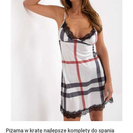
Piżama w kratę najlepsze komplety do spania