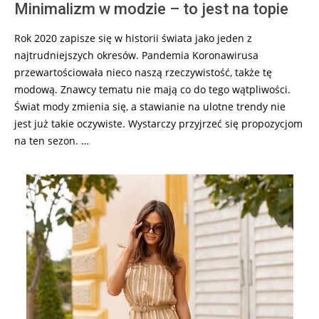
Minimalizm w modzie – to jest na topie
Rok 2020 zapisze się w historii świata jako jeden z
najtrudniejszych okresów. Pandemia Koronawirusa
przewartościowała nieco naszą rzeczywistość, także tę
modową. Znawcy tematu nie mają co do tego wątpliwości.
Świat mody zmienia się, a stawianie na ulotne trendy nie
jest już takie oczywiste. Wystarczy przyjrzeć się propozycjom
na ten sezon. …