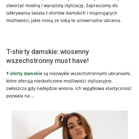
stworzyć modną i wyrazistą stylizację. Zapraszamy do
odkrywania świata t-shirtów damskich i inspirujących
możliwości, jakie niosą ze sobą te uniwersalne ubrania.
T-shirty damskie: wiosenny
wszechstronny must have!
T-shirty damskie
są niezwykle wszechstronnymi ubraniami,
które oferują nieskończone możliwości stylizacyjne,
zwłaszcza gdy nadejdzie wiosna. Ich wyjątkowa elastyczność
pozwala na …