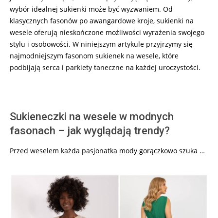
wybór idealnej sukienki może być wyzwaniem. Od
klasycznych fasonów po awangardowe kroje, sukienki na
wesele oferują nieskończone możliwości wyrażenia swojego
stylu i osobowości. W niniejszym artykule przyjrzymy się
najmodniejszym fasonom sukienek na wesele, które
podbijają serca i parkiety taneczne na każdej uroczystości.
Sukieneczki na wesele w modnych
fasonach – jak wyglądają trendy?
Przed weselem każda pasjonatka mody gorączkowo szuka …