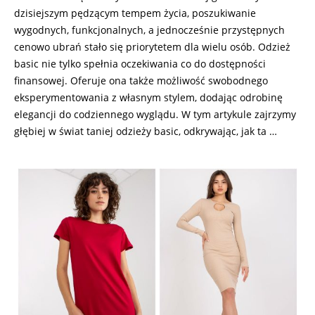
dzisiejszym pędzącym tempem życia, poszukiwanie
wygodnych, funkcjonalnych, a jednocześnie przystępnych
cenowo ubrań stało się priorytetem dla wielu osób. Odzież
basic nie tylko spełnia oczekiwania co do dostępności
finansowej. Oferuje ona także możliwość swobodnego
eksperymentowania z własnym stylem, dodając odrobinę
elegancji do codziennego wyglądu. W tym artykule zajrzymy
głębiej w świat taniej odzieży basic, odkrywając, jak ta …