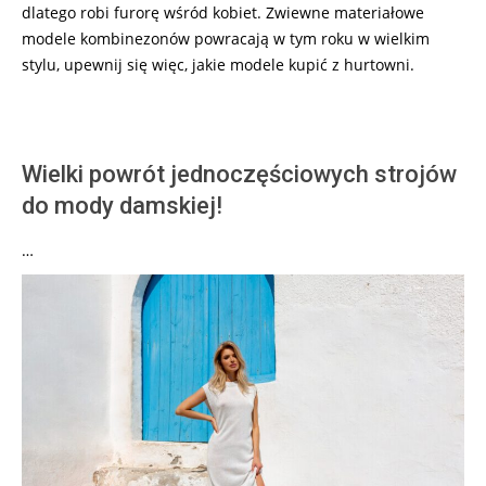
dlatego robi furorę wśród kobiet. Zwiewne materiałowe
modele kombinezonów powracają w tym roku w wielkim
stylu, upewnij się więc, jakie modele kupić z hurtowni.
Wielki powrót jednoczęściowych strojów
do mody damskiej!
…