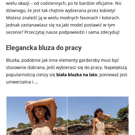
wielu okazji – od codziennych, po te bardzie oficjalne. Nic
dziwnego, że jest tak chętnie wybierana przez kobiety!
Możesz znaleźć ją w wielu modnych fasonach i kolorach.
Jednak zastanawiasz się na jaki model postawić w tym
sezonie? Przeczytaj nasze podpowiedzi i sama zdecyduj!
Elegancka bluza do pracy
Bluzka, podobnie jak inne elementy garderoby musi być
stosownie dobrana, jeśli wybierasz się do pracy. Największą
popularnością cieszy się
biała bluzka na lato
, ponieważ jest
uniwersalna i
…