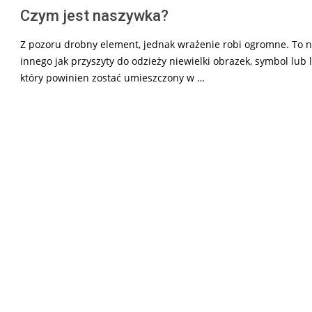
Czym jest naszywka?
Z pozoru drobny element, jednak wrażenie robi ogromne. To n
innego jak przyszyty do odzieży niewielki obrazek, symbol lub 
który powinien zostać umieszczony w …