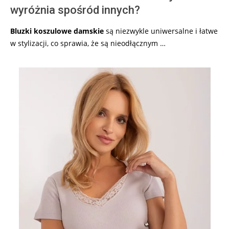
wyróżnia spośród innych?
Bluzki koszulowe damskie
są niezwykle uniwersalne i łatwe
w stylizacji, co sprawia, że są nieodłącznym …