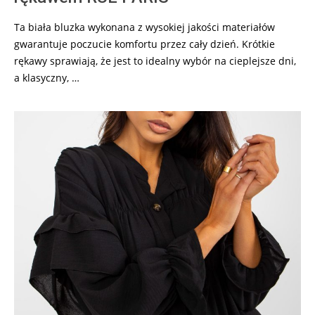
Ta biała bluzka wykonana z wysokiej jakości materiałów
gwarantuje poczucie komfortu przez cały dzień. Krótkie
rękawy sprawiają, że jest to idealny wybór na cieplejsze dni,
a klasyczny, …