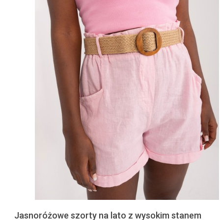
Jasnoróżowe szorty na lato z wysokim stanem