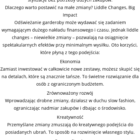
Dlaczego warto postawić na małe zmiany? Liddle Changes, Big
Impact
Odświeżanie garderoby może wydawać się zadaniem
wymagającym dużego nakładu finansowego i czasu. Jednak liddle
changes – niewielkie zmiany – pozwalają na osiągnięcie
spektakularnych efektów przy minimalnym wysiłku. Oto korzyści,
które płyną z tego podejścia:
Ekonomia
Zamiast inwestować w całkowicie nowe zestawy, możesz skupić się
na detalach, które są znacznie tańsze. To świetne rozwiązanie dla
osób z ograniczonym budżetem.
Zrównoważony rozwój
Wprowadzając drobne zmiany, działasz w duchu slow fashion,
ograniczając nadmiar zakupów i dbając o środowisko.
Kreatywność
Przemyślane zmiany zmuszają do kreatywnego podejścia do
posiadanych ubrań. To sposób na rozwinięcie własnego stylu.