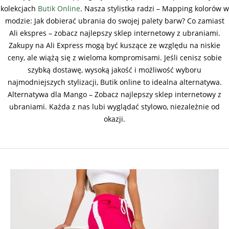
kolekcjach
Butik Online
. Nasza stylistka radzi – Mapping kolorów w
modzie: Jak dobierać ubrania do swojej palety barw? Co zamiast
Ali ekspres – zobacz najlepszy sklep internetowy z ubraniami.
Zakupy na Ali Express mogą być kuszące ze względu na niskie
ceny, ale wiążą się z wieloma kompromisami. Jeśli cenisz sobie
szybką dostawę, wysoką jakość i możliwość wyboru
najmodniejszych stylizacji, Butik online to idealna alternatywa.
Alternatywa dla Mango – Zobacz najlepszy sklep internetowy z
ubraniami. Każda z nas lubi wyglądać stylowo, niezależnie od
okazji.