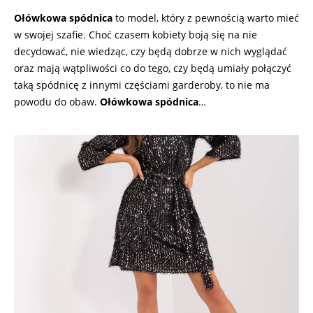
Ołówkowa spódnica
to model, który z pewnością warto mieć
w swojej szafie. Choć czasem kobiety boją się na nie
decydować, nie wiedząc, czy będą dobrze w nich wyglądać
oraz mają wątpliwości co do tego, czy będą umiały połączyć
taką spódnicę z innymi częściami garderoby, to nie ma
powodu do obaw.
Ołówkowa spódnica
…