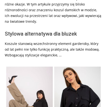
różne okazje. W tym artykule przyjrzymy się blisko
różnorodności oraz znaczeniu koszul damskich w modzie,
ich ewolucji na przestrzeni lat oraz wpływowi, jaki wywierają
na światowe trendy.
Stylowa alternatywa dla bluzek
Koszule stanowią wszechstronny element garderoby, który
od lat pełni nie tylko funkcję praktyczną, ale także modową.
Wzbogacają stylizacje eleganckie, …