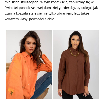
miejskich stylizacjach. W tym kontekście, zanurzmy się w
świat tej ponadczasowej damskiej garderoby, by odkryć, jak
czarna koszula staje się nie tylko ubraniem, lecz także
wyrazem klasy, pewności siebie …