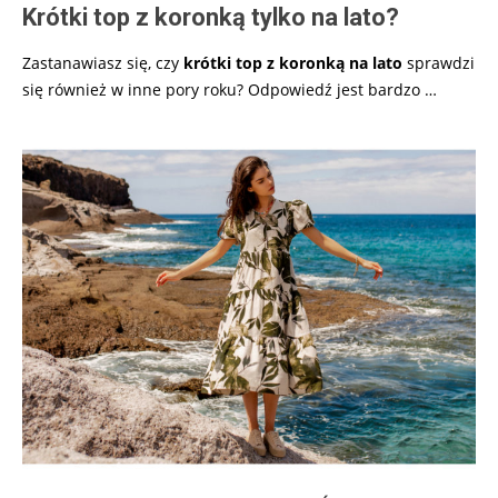
Krótki top z koronką tylko na lato?
Zastanawiasz się, czy
krótki top z koronką na lato
sprawdzi
się również w inne pory roku? Odpowiedź jest bardzo
…