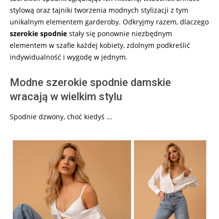
stylową oraz tajniki tworzenia modnych stylizacji z tym
unikalnym elementem garderoby. Odkryjmy razem, dlaczego
szerokie spodnie
stały się ponownie niezbędnym
elementem w szafie każdej kobiety, zdolnym podkreślić
indywidualność i wygodę w jednym.
Modne szerokie spodnie damskie
wracają w wielkim stylu
Spodnie dzwony, choć kiedyś …