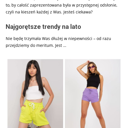
to, by całość zaprezentowana była w przystępnej odsłonie,
czyli na kieszeń każdej z Was. Jesteś ciekawa?
Najgorętsze trendy na lato
Nie będę trzymała Was dłużej w niepewności – od razu
przejdziemy do meritum. Jest …