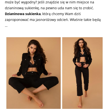
może być wygodny? Jeśli znajdzie się w nim miejsce na
dzianinową sukienkę, na pewno uda nam się to zrobić.
Dzianinowa sukienka
, którą chcemy Wam dziś
zaproponować ma jasnoróżowy odcień. Właśnie takie będą
…