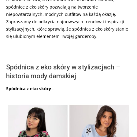
spódnice z eko skóry pozwalają na tworzenie
niepowtarzalnych, modnych outfitów na każdą okazję.
Zapraszamy do odkrycia najnowszych trendów i inspiracji
stylizacyjnych, które sprawią, że spódnica z eko skóry stanie
się ulubionym elementem Twojej garderoby.
Spódnica z eko skóry w stylizacjach –
historia mody damskiej
Spódnica z eko skóry
…