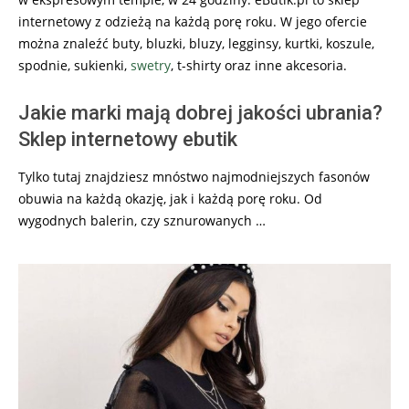
internetowy z odzieżą na każdą porę roku. W jego ofercie
można znaleźć buty, bluzki, bluzy, legginsy, kurtki, koszule,
spodnie, sukienki,
swetry
, t-shirty oraz inne akcesoria.
Jakie marki mają dobrej jakości ubrania?
Sklep internetowy ebutik
Tylko tutaj znajdziesz mnóstwo najmodniejszych fasonów
obuwia na każdą okazję, jak i każdą porę roku. Od
wygodnych balerin, czy sznurowanych …