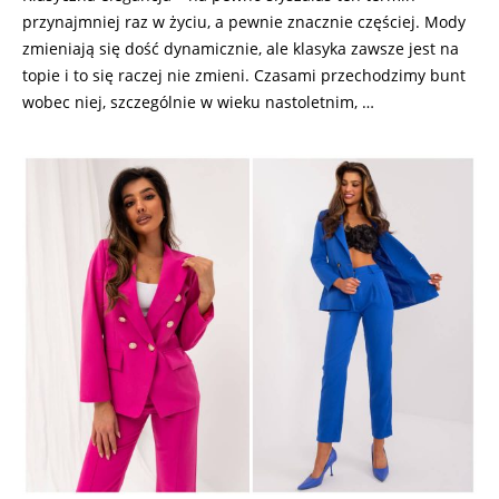
przynajmniej raz w życiu, a pewnie znacznie częściej. Mody
zmieniają się dość dynamicznie, ale klasyka zawsze jest na
topie i to się raczej nie zmieni. Czasami przechodzimy bunt
wobec niej, szczególnie w wieku nastoletnim, …