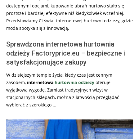
dostępnymi opcjami, kupowanie ubrań hurtowo stało się
prostsze i bardziej efektywne niż kiedykolwiek wcześniej.
Przedstawiamy Ci świat internetowej hurtowni odzieży, gdzie
moda spotyka się z innowacją.
Sprawdzona internetowa hurtownia
odzieży Factoryprice.eu – bezpieczne i
satysfakcjonujące zakupy
W dzisiejszym tempie życia, kiedy czas jest cennym
zasobem,
internetowa
hurtownia odzieży
oferuje
wyjątkową wygodę. Zamiast tradycyjnych wizyt w
stacjonarnych sklepach, można z łatwością przeglądać i
wybierać z szerokiego …