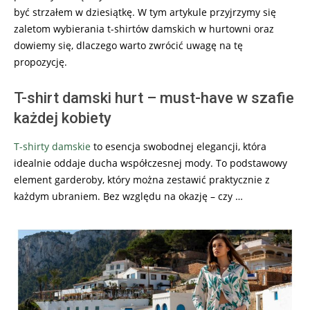
być strzałem w dziesiątkę. W tym artykule przyjrzymy się
zaletom wybierania t-shirtów damskich w hurtowni oraz
dowiemy się, dlaczego warto zwrócić uwagę na tę
propozycję.
T-shirt damski hurt – must-have w szafie
każdej kobiety
T-shirty damskie
to esencja swobodnej elegancji, która
idealnie oddaje ducha współczesnej mody. To podstawowy
element garderoby, który można zestawić praktycznie z
każdym ubraniem. Bez względu na okazję – czy …