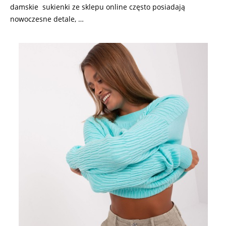
damskie sukienki ze sklepu online często posiadają
nowoczesne detale, …