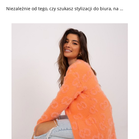
Niezależnie od tego, czy szukasz stylizacji do biura, na …