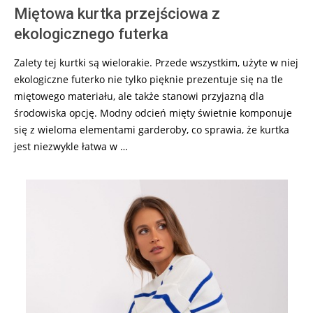
Miętowa kurtka przejściowa z
ekologicznego futerka
Zalety tej kurtki są wielorakie. Przede wszystkim, użyte w niej
ekologiczne futerko nie tylko pięknie prezentuje się na tle
miętowego materiału, ale także stanowi przyjazną dla
środowiska opcję. Modny odcień mięty świetnie komponuje
się z wieloma elementami garderoby, co sprawia, że kurtka
jest niezwykle łatwa w …