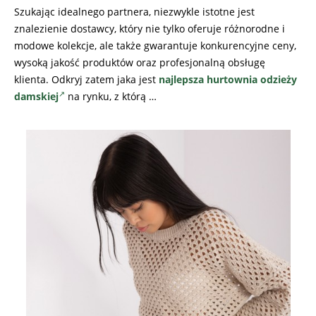
Szukając idealnego partnera, niezwykle istotne jest
znalezienie dostawcy, który nie tylko oferuje różnorodne i
modowe kolekcje, ale także gwarantuje konkurencyjne ceny,
wysoką jakość produktów oraz profesjonalną obsługę
klienta. Odkryj zatem jaka jest
najlepsza hurtownia odzieży
damskiej
na rynku, z którą …