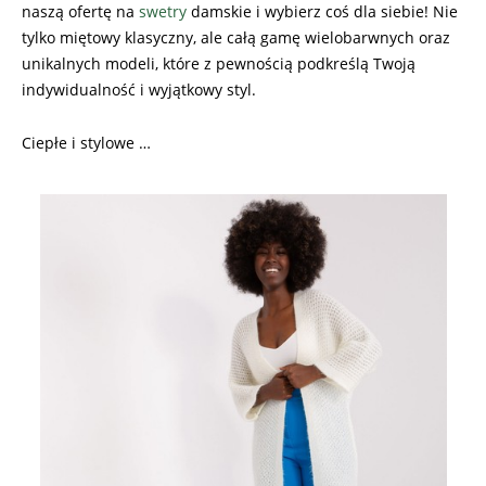
naszą ofertę na
swetry
damskie i wybierz coś dla siebie! Nie
tylko miętowy klasyczny, ale całą gamę wielobarwnych oraz
unikalnych modeli, które z pewnością podkreślą Twoją
indywidualność i wyjątkowy styl.
Ciepłe i stylowe …