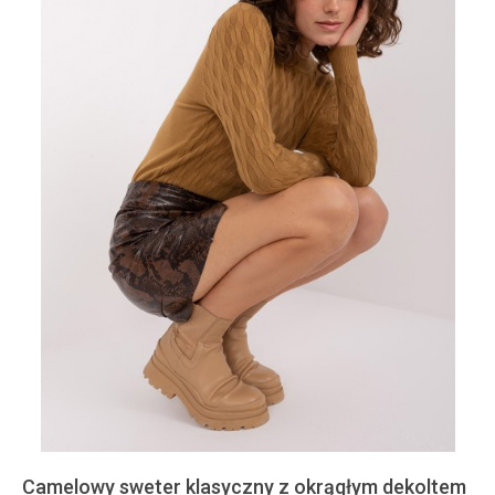
Camelowy sweter klasyczny z okrągłym dekoltem