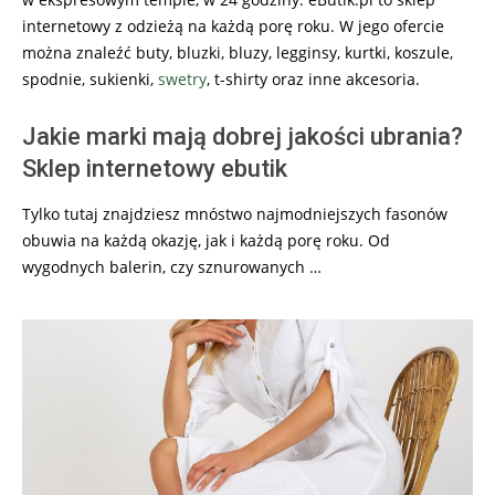
internetowy z odzieżą na każdą porę roku. W jego ofercie
można znaleźć buty, bluzki, bluzy, legginsy, kurtki, koszule,
spodnie, sukienki,
swetry
, t-shirty oraz inne akcesoria.
Jakie marki mają dobrej jakości ubrania?
Sklep internetowy ebutik
Tylko tutaj znajdziesz mnóstwo najmodniejszych fasonów
obuwia na każdą okazję, jak i każdą porę roku. Od
wygodnych balerin, czy sznurowanych …