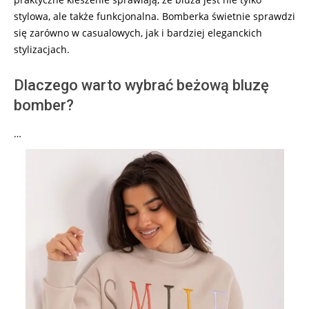
stylowa, ale także funkcjonalna. Bomberka świetnie sprawdzi
się zarówno w casualowych, jak i bardziej eleganckich
stylizacjach.
Dlaczego warto wybrać beżową bluzę
bomber?
…