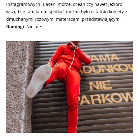
instagramowych. Basen, morze, ocean czy nawet jezioro –
wszędzie tam latem spotkać można było ostatnio kobiety z
dmuchanymi różowymi materacami przedstawiającymi
flamingi
. Nic nie …