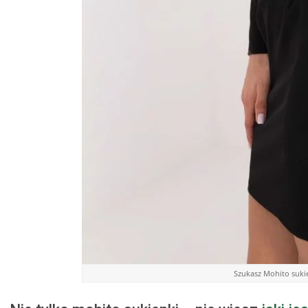
Szukasz Mohito sukie