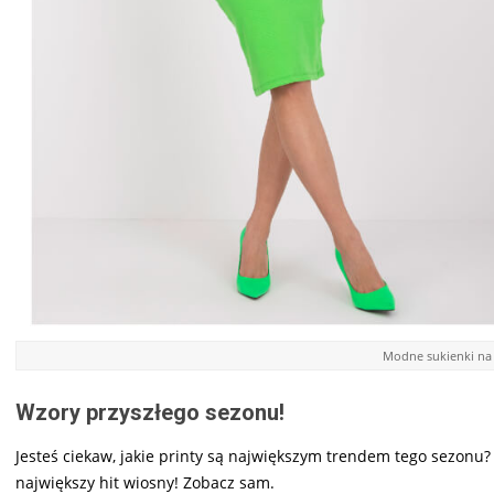
Modne sukienki na 
Wzory przyszłego sezonu!
Jesteś ciekaw, jakie printy są największym trendem tego sezonu?
największy hit wiosny! Zobacz sam.