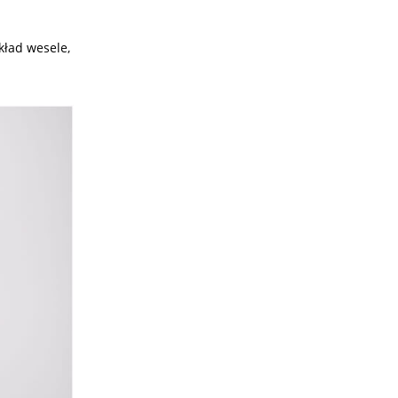
kład wesele,