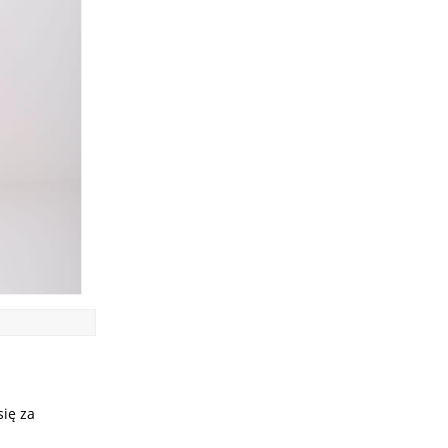
się za