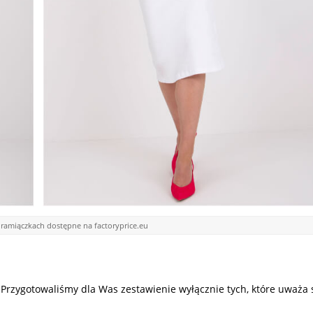
ramiączkach dostępne na factoryprice.eu
 Przygotowaliśmy dla Was zestawienie wyłącznie tych, które uważa 