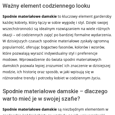
Ważny element codziennego looku
Spodnie materiałowe damskie
to kluczowy element garderoby
każdej kobiety, który łączy w sobie wygodę i styl. Dzięki swojej
wszechstronności są idealnym rozwiązaniem na wiele różnych
okazji – od codziennych zajęć po bardziej formalne wydarzenia.
W dzisiejszych czasach spodnie materiałowe zyskały ogromną
popularność, oferując bogactwo fasonów, kolorów i wzorów,
które pozwalają wyrazić indywidualny styl i preferencje
modowe. Wprowadzenie do świata spodni materiałowych
damskich pozwala lepiej zrozumieć ich znaczenie w dzisiejszej
modzie, ich historię oraz sposób, w jaki wpisują się w
różnorodne trendy i potrzeby kobiet w codziennym życiu.
Spodnie materiałowe damskie – dlaczego
warto mieć je w swojej szafie?
Spodnie materiałowe damskie
są niezbędnym elementem w