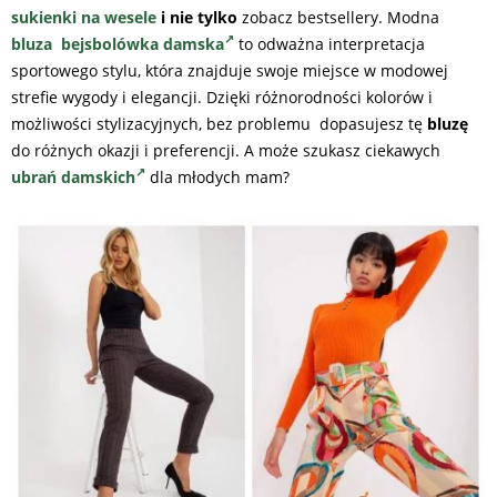
sukienki na wesele
i nie tylko
zobacz bestsellery. Modna
bluza bejsbolówka damska
to odważna interpretacja
sportowego stylu, która znajduje swoje miejsce w modowej
strefie wygody i elegancji. Dzięki różnorodności kolorów i
możliwości stylizacyjnych, bez problemu dopasujesz tę
bluzę
do różnych okazji i preferencji. A może szukasz ciekawych
ubrań damskich
dla młodych mam?