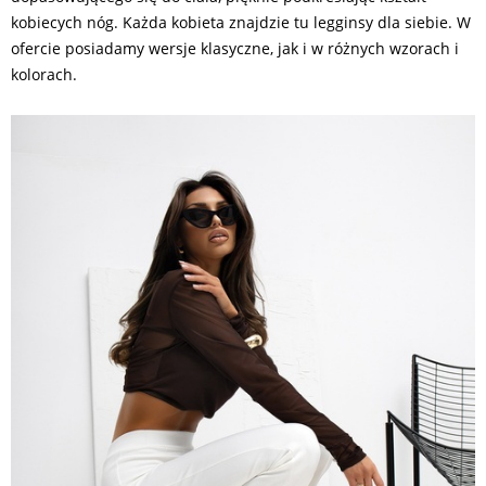
kobiecych nóg. Każda kobieta znajdzie tu legginsy dla siebie. W
ofercie posiadamy wersje klasyczne, jak i w różnych wzorach i
kolorach.