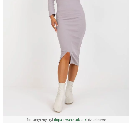
Romantyczny styl
dopasowane sukienki
dzianinowe