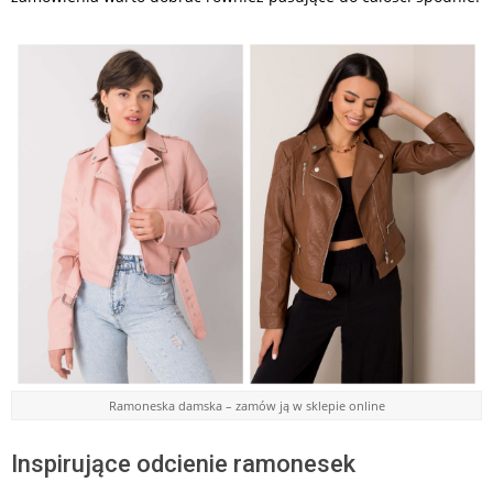
Ramoneska damska – zamów ją w sklepie online
Inspirujące odcienie ramonesek