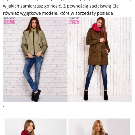
w jakich zamierzasz go nosić. Z pewnością zaciekawią Cię
również wyjątkowe modele, które w sprzedaży posiada
.