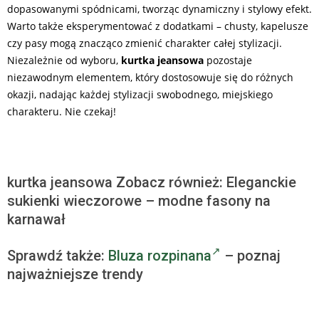
dopasowanymi spódnicami, tworząc dynamiczny i stylowy efekt.
Warto także eksperymentować z dodatkami – chusty, kapelusze
czy pasy mogą znacząco zmienić charakter całej stylizacji.
Niezależnie od wyboru,
kurtka jeansowa
pozostaje
niezawodnym elementem, który dostosowuje się do różnych
okazji, nadając każdej stylizacji swobodnego, miejskiego
charakteru. Nie czekaj!
kurtka jeansowa Zobacz również: Eleganckie
sukienki wieczorowe – modne fasony na
karnawał
Sprawdź także:
Bluza rozpinana
– poznaj
najważniejsze trendy