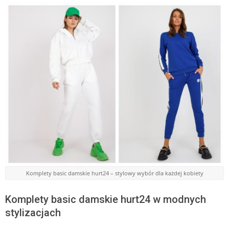
Komplety basic damskie hurt24 – stylowy wybór dla każdej kobiety
Komplety basic damskie hurt24 w modnych
stylizacjach