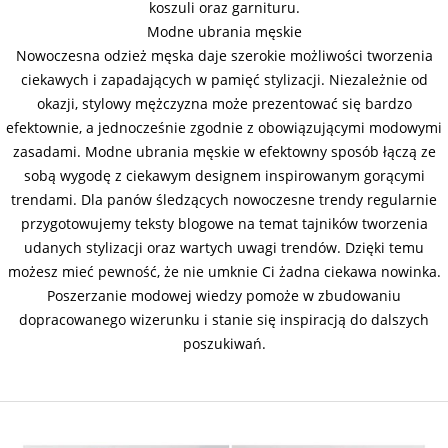
koszuli oraz garnituru.
Modne ubrania męskie
Nowoczesna odzież męska daje szerokie możliwości tworzenia
ciekawych i zapadających w pamięć stylizacji. Niezależnie od
okazji, stylowy mężczyzna może prezentować się bardzo
efektownie, a jednocześnie zgodnie z obowiązującymi modowymi
zasadami. Modne ubrania męskie w efektowny sposób łączą ze
sobą wygodę z ciekawym designem inspirowanym gorącymi
trendami. Dla panów śledzących nowoczesne trendy regularnie
przygotowujemy teksty blogowe na temat tajników tworzenia
udanych stylizacji oraz wartych uwagi trendów. Dzięki temu
możesz mieć pewność, że nie umknie Ci żadna ciekawa nowinka.
Poszerzanie modowej wiedzy pomoże w zbudowaniu
dopracowanego wizerunku i stanie się inspiracją do dalszych
poszukiwań.