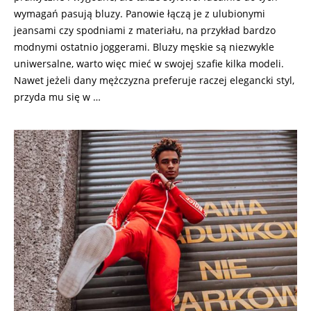
wymagań pasują bluzy. Panowie łączą je z ulubionymi
jeansami czy spodniami z materiału, na przykład bardzo
modnymi ostatnio joggerami. Bluzy męskie są niezwykle
uniwersalne, warto więc mieć w swojej szafie kilka modeli.
Nawet jeżeli dany mężczyzna preferuje raczej elegancki styl,
przyda mu się w …