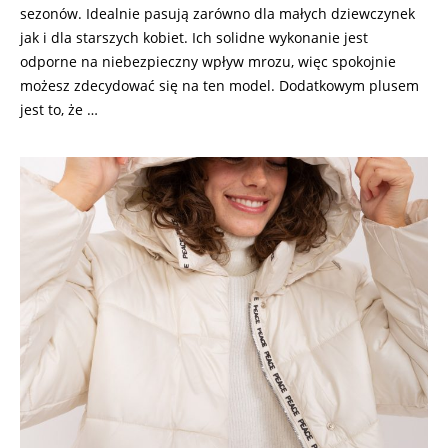
sezonów. Idealnie pasują zarówno dla małych dziewczynek
jak i dla starszych kobiet. Ich solidne wykonanie jest
odporne na niebezpieczny wpływ mrozu, więc spokojnie
możesz zdecydować się na ten model. Dodatkowym plusem
jest to, że …