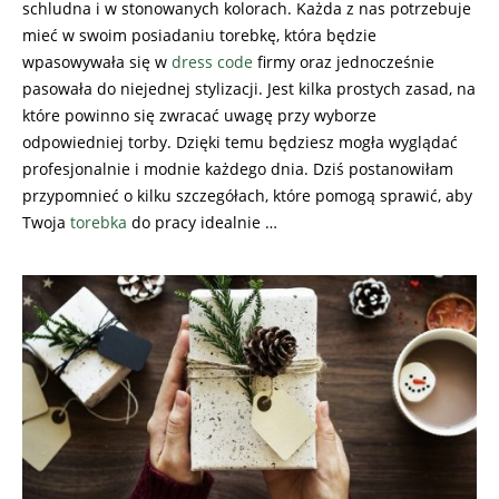
schludna i w stonowanych kolorach. Każda z nas potrzebuje
mieć w swoim posiadaniu torebkę, która będzie
wpasowywała się w
dress code
firmy oraz jednocześnie
pasowała do niejednej stylizacji. Jest kilka prostych zasad, na
które powinno się zwracać uwagę przy wyborze
odpowiedniej torby. Dzięki temu będziesz mogła wyglądać
profesjonalnie i modnie każdego dnia. Dziś postanowiłam
przypomnieć o kilku szczegółach, które pomogą sprawić, aby
Twoja
torebka
do pracy idealnie …