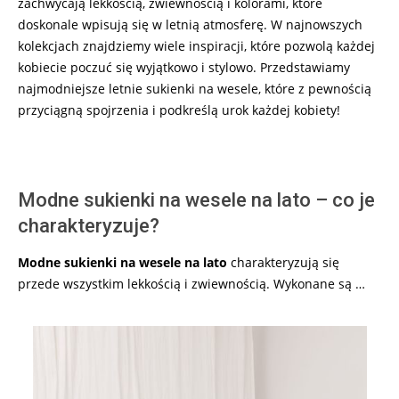
zachwycają lekkością, zwiewnością i kolorami, które
doskonale wpisują się w letnią atmosferę. W najnowszych
kolekcjach znajdziemy wiele inspiracji, które pozwolą każdej
kobiecie poczuć się wyjątkowo i stylowo. Przedstawiamy
najmodniejsze letnie sukienki na wesele, które z pewnością
przyciągną spojrzenia i podkreślą urok każdej kobiety!
Modne sukienki na wesele na lato – co je
charakteryzuje?
Modne sukienki na wesele na lato
charakteryzują się
przede wszystkim lekkością i zwiewnością. Wykonane są …