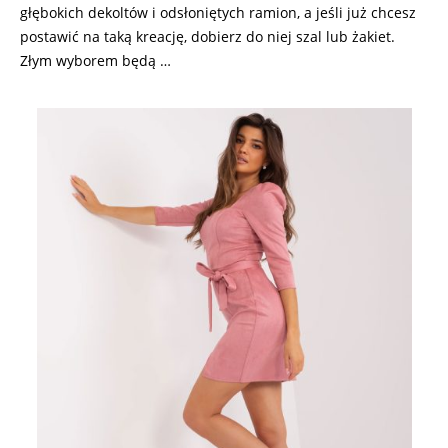
głębokich dekoltów i odsłoniętych ramion, a jeśli już chcesz
postawić na taką kreację, dobierz do niej szal lub żakiet.
Złym wyborem będą …