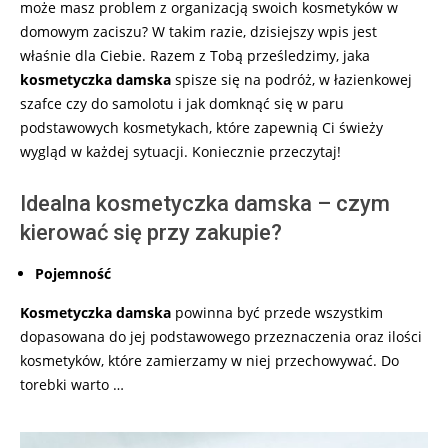
może masz problem z organizacją swoich kosmetyków w
domowym zaciszu? W takim razie, dzisiejszy wpis jest
właśnie dla Ciebie. Razem z Tobą prześledzimy, jaka
kosmetyczka damska
spisze się na podróż, w łazienkowej
szafce czy do samolotu i jak domknąć się w paru
podstawowych kosmetykach, które zapewnią Ci świeży
wygląd w każdej sytuacji. Koniecznie przeczytaj!
Idealna kosmetyczka damska – czym
kierować się przy zakupie?
Pojemność
Kosmetyczka damska
powinna być przede wszystkim
dopasowana do jej podstawowego przeznaczenia oraz ilości
kosmetyków, które zamierzamy w niej przechowywać. Do
torebki warto …