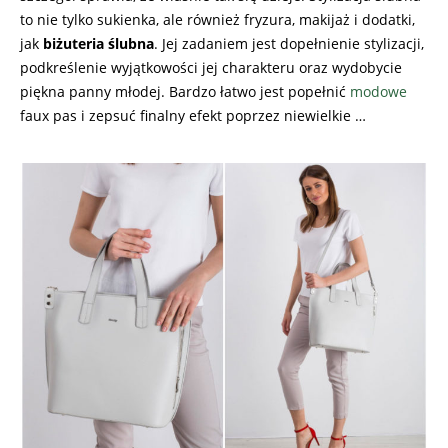
to nie tylko sukienka, ale również fryzura, makijaż i dodatki,
jak
biżuteria ślubna
. Jej zadaniem jest dopełnienie stylizacji,
podkreślenie wyjątkowości jej charakteru oraz wydobycie
piękna panny młodej. Bardzo łatwo jest popełnić
modowe
faux pas i zepsuć finalny efekt poprzez niewielkie …